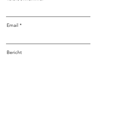
Email
Bericht
Send