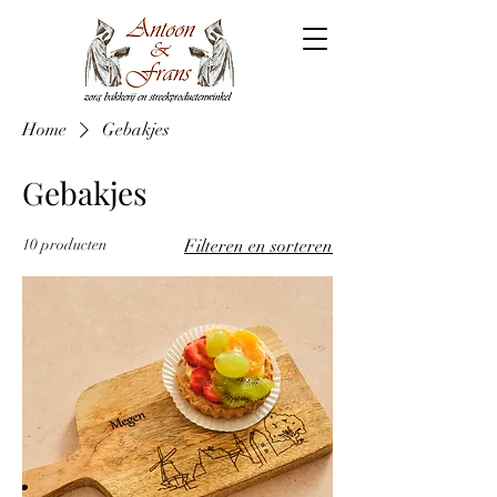
Home
Gebakjes
Gebakjes
10 producten
Filteren en sorteren